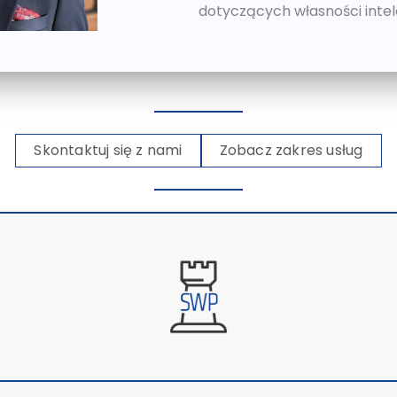
dotyczących własności intele
Skontaktuj się z nami
Zobacz zakres usług