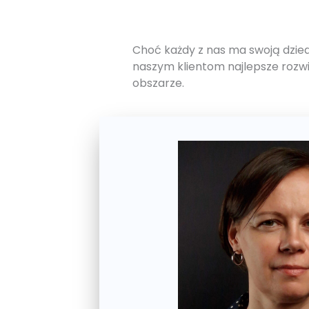
Choć każdy z nas ma swoją dzied
naszym klientom najlepsze rozw
obszarze.