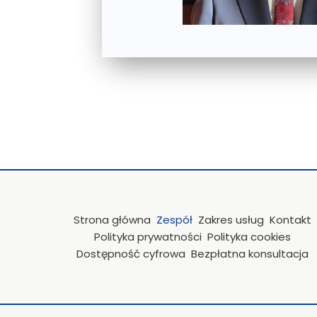
Strona główna
Zespół
Zakres usług
Kontakt
Polityka prywatności
Polityka cookies
Dostępność cyfrowa
Bezpłatna konsultacja