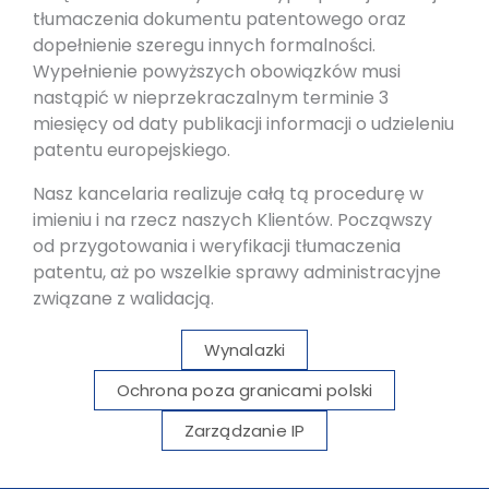
tłumaczenia dokumentu patentowego oraz
dopełnienie szeregu innych formalności.
Wypełnienie powyższych obowiązków musi
nastąpić w nieprzekraczalnym terminie 3
miesięcy od daty publikacji informacji o udzieleniu
patentu europejskiego.
Nasz kancelaria realizuje całą tą procedurę w
imieniu i na rzecz naszych Klientów. Począwszy
od przygotowania i weryfikacji tłumaczenia
patentu, aż po wszelkie sprawy administracyjne
związane z walidacją.
Wynalazki
Ochrona poza granicami polski
Zarządzanie IP